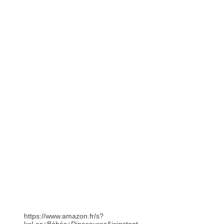
https://www.amazon.fr/s?