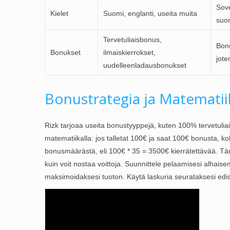
Sove
Kielet
Suomi, englanti, useita muita
suom
Tervetuliaisbonus,
Bonu
Bonukset
ilmaiskierrokset,
jote
uudelleenladausbonukset
Bonustrategia ja Matematii
Rizk tarjoaa useita bonustyyppejä, kuten 100% tervetuliai
matematiikalla: jos talletat 100€ ja saat 100€ bonusta, 
bonusmäärästä, eli 100€ * 35 = 3500€ kierrätettävää. Tä
kuin voit nostaa voittoja. Suunnittele pelaamisesi alhaise
maksimoidaksesi tuoton. Käytä laskuria seurataksesi edis