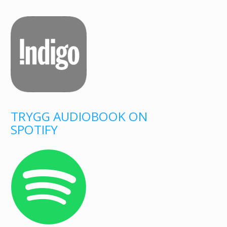
TRYGG AUDIOBOOK ON
SPOTIFY