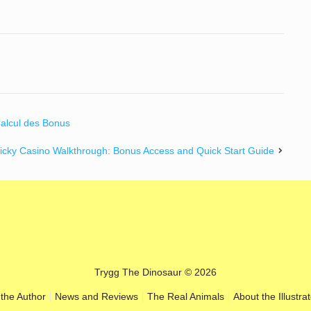
Calcul des Bonus
icky Casino Walkthrough: Bonus Access and Quick Start Guide
Trygg The Dinosaur © 2026
the Author
News and Reviews
The Real Animals
About the Illustrat