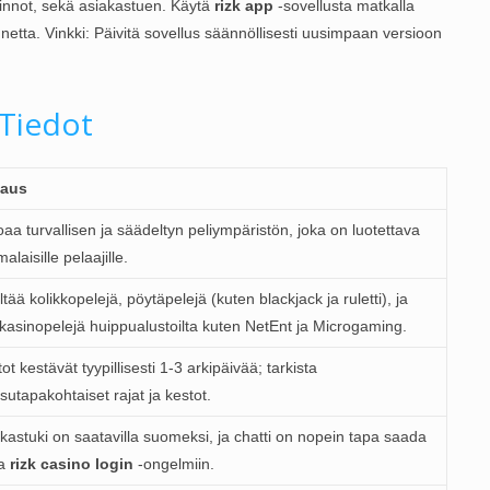
minnot, sekä asiakastuen. Käytä
rizk app
-sovellusta matkalla
etta. Vinkki: Päivitä sovellus säännöllisesti uusimpaan versioon
 Tiedot
aus
oaa turvallisen ja säädeltyn peliympäristön, joka on luotettava
alaisille pelaajille.
ltää kolikkopelejä, pöytäpelejä (kuten blackjack ja ruletti), ja
-kasinopelejä huippualustoilta kuten NetEnt ja Microgaming.
ot kestävät tyypillisesti 1-3 arkipäivää; tarkista
utapakohtaiset rajat ja kestot.
kastuki on saatavilla suomeksi, ja chatti on nopein tapa saada
a
rizk casino login
-ongelmiin.