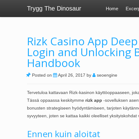
Trygg The Dinosaur
Home
Excer
Rizk Casino App Deep
Login and Unlocking 
Handbook
Posted on
April 26, 2017
by
seoengine
Tervetuloa kattavaan Rizk-kasinon käyttöoppaaseen, joka
Tässä oppaassa keskitymme
rizk app
-sovelluksen ase
bonusten strategiseen hyödyntämiseen, tarjoten käytännön
syvyyteen, joten se kattaa kaikki oleelliset yksityiskohdat v
Ennen kuin aloitat