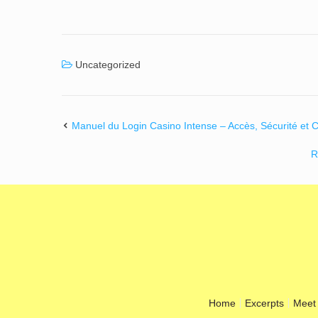
Uncategorized
Manuel du Login Casino Intense – Accès, Sécurité et 
R
Home
Excerpts
Meet 