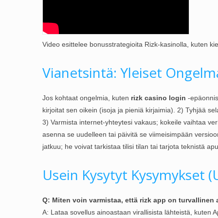
Video esittelee bonusstrategioita Rizk-kasinolla, kuten kie
Vianetsintä: Yleiset Ongelma
Jos kohtaat ongelmia, kuten
rizk casino login
-epäonnist
kirjoitat sen oikein (isoja ja pieniä kirjaimia). 2) Tyhjää se
3) Varmista internet-yhteytesi vakaus; kokeile vaihtaa ver
asenna se uudelleen tai päivitä se viimeisimpään versioo
jatkuu; he voivat tarkistaa tilisi tilan tai tarjota teknistä ap
Usein Kysytyt Kysymykset (
Q: Miten voin varmistaa, että
rizk app
on turvallinen
A: Lataa sovellus ainoastaan virallisista lähteistä, kuten 