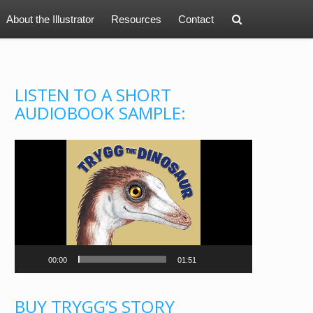
About the Illustrator
Resources
Contact
LISTEN TO A SHORT
AUDIOBOOK SAMPLE:
Video
Player
00:00
01:51
BUY TRYGG’S STORY